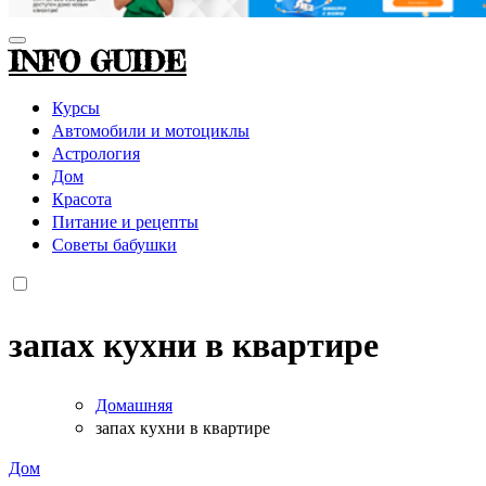
INFO GUIDE
Курсы
Автомобили и мотоциклы
Астрология
Дом
Красота
Питание и рецепты
Советы бабушки
запах кухни в квартире
Домашняя
запах кухни в квартире
Дом