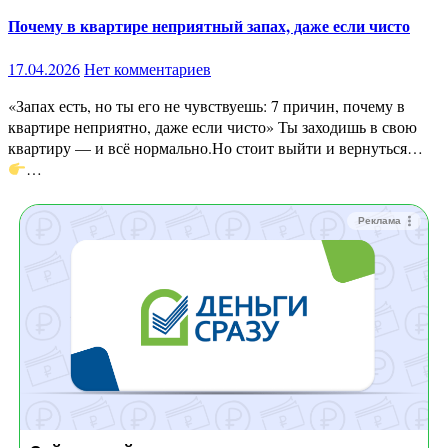
Почему в квартире неприятный запах, даже если чисто
17.04.2026
Нет комментариев
«Запах есть, но ты его не чувствуешь: 7 причин, почему в
квартире неприятно, даже если чисто» Ты заходишь в свою
квартиру — и всё нормально.Но стоит выйти и вернуться…
…
Реклама