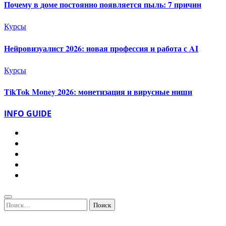
Почему в доме постоянно появляется пыль: 7 причин
Курсы
Нейровизуалист 2026: новая профессия и работа с AI
Курсы
TikTok Money 2026: монетизация и вирусные ниши
INFO GUIDE
Найти: