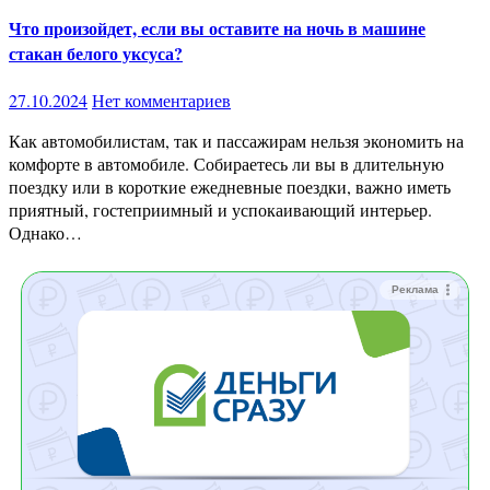
Что произойдет, если вы оставите на ночь в машине
стакан белого уксуса?
27.10.2024
Нет комментариев
Как автомобилистам, так и пассажирам нельзя экономить на
комфорте в автомобиле. Собираетесь ли вы в длительную
поездку или в короткие ежедневные поездки, важно иметь
приятный, гостеприимный и успокаивающий интерьер.
Однако…
Реклама