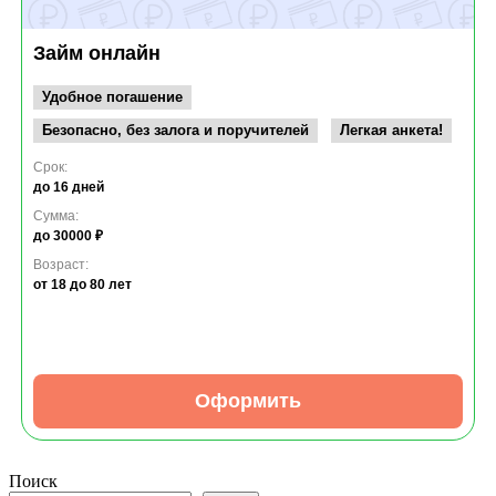
Займ онлайн
Удобное погашение
Безопасно, без залога и поручителей
Легкая анкета!
Срок:
до 16 дней
Сумма:
до 30000 ₽
Возраст:
от 18
до 80 лет
Оформить
Поиск