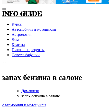
INFO GUIDE
Курсы
Автомобили и мотоциклы
Астрология
Дом
Красота
Питание и рецепты
Советы бабушки
запах бензина в салоне
Домашняя
запах бензина в салоне
Автомобили и мотоциклы