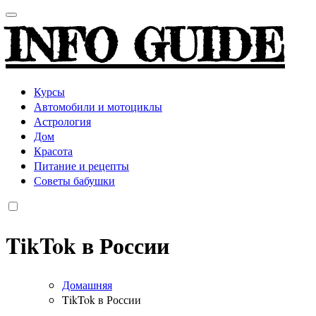
INFO GUIDE
Курсы
Автомобили и мотоциклы
Астрология
Дом
Красота
Питание и рецепты
Советы бабушки
TikTok в России
Домашняя
TikTok в России