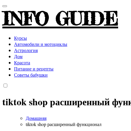
INFO GUIDE
Курсы
Автомобили и мотоциклы
Астрология
Дом
Красота
Питание и рецепты
Советы бабушки
tiktok shop расширенный фун
Домашняя
tiktok shop расширенный функционал