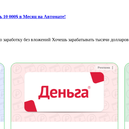
 10 000$ в Месяц на Автомате!
Реклама