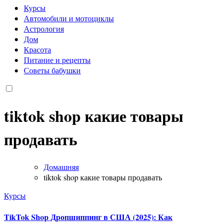
Курсы
Автомобили и мотоциклы
Астрология
Дом
Красота
Питание и рецепты
Советы бабушки
tiktok shop какие товары
продавать
Домашняя
tiktok shop какие товары продавать
Курсы
TikTok Shop Дропшиппинг в США (2025): Как