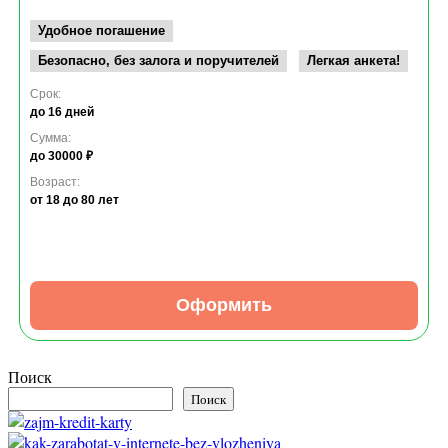
Удобное погашение
Безопасно, без залога и поручителей
Легкая анкета!
Срок:
до 16 дней
Сумма:
до 30000 ₽
Возраст:
от 18
до 80 лет
Оформить
Поиск
Поиск