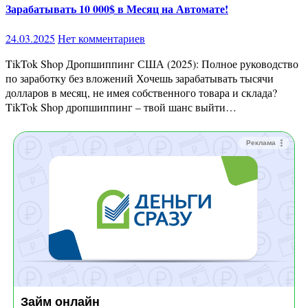
Зарабатывать 10 000$ в Месяц на Автомате!
24.03.2025
Нет комментариев
TikTok Shop Дропшиппинг США (2025): Полное руководство
по заработку без вложений Хочешь зарабатывать тысячи
долларов в месяц, не имея собственного товара и склада?
TikTok Shop дропшиппинг – твой шанс выйти…
Реклама
Займ онлайн