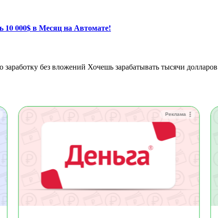
 10 000$ в Месяц на Автомате!
Реклама