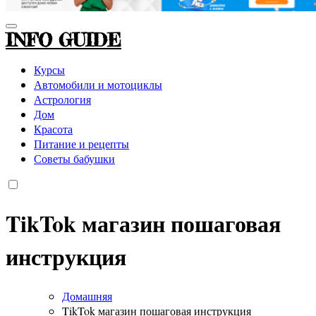
INFO GUIDE
Курсы
Автомобили и мотоциклы
Астрология
Дом
Красота
Питание и рецепты
Советы бабушки
TikTok магазин пошаговая
инструкция
Домашняя
TikTok магазин пошаговая инструкция