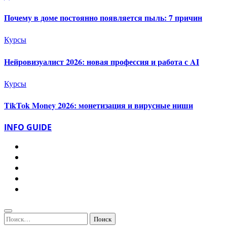
Почему в доме постоянно появляется пыль: 7 причин
Курсы
Нейровизуалист 2026: новая профессия и работа с AI
Курсы
TikTok Money 2026: монетизация и вирусные ниши
INFO GUIDE
Найти: