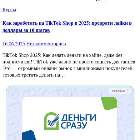
Курсы
Как заработать на TikTok Shop в 2025: преврати лайки в
доллары за 10 шагов
16.06.2025
Нет комментариев
TikTok Shop 2025: Как делать деньги на хайпе, даже без
подписчиков! TikTok уже давно не просто соцсеть для танцев.
Это — огромный онлайн-рынок с миллионами покупателей,
готовых тратить деньги на…
Реклама