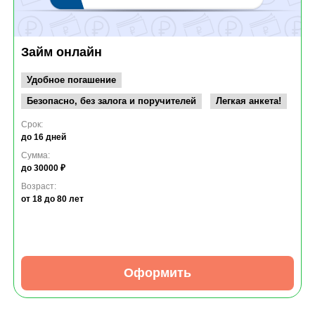
Займ онлайн
Удобное погашение
Безопасно, без залога и поручителей
Легкая анкета!
Срок:
до 16 дней
Сумма:
до 30000 ₽
Возраст:
от 18
до 80 лет
Оформить