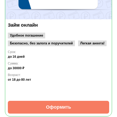
Займ онлайн
Удобное погашение
Безопасно, без залога и поручителей
Легкая анкета!
Срок:
до 16 дней
Сумма:
до 30000 ₽
Возраст:
от 18
до 80 лет
Оформить