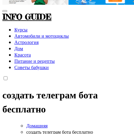
INFO GUIDE
Курсы
Автомобили и мотоциклы
Астрология
Дом
Красота
Питание и рецепты
Советы бабушки
создать телеграм бота
бесплатно
Домашняя
создать телеграм бота бесплатно