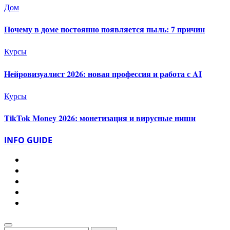
Дом
Почему в доме постоянно появляется пыль: 7 причин
Курсы
Нейровизуалист 2026: новая профессия и работа с AI
Курсы
TikTok Money 2026: монетизация и вирусные ниши
INFO GUIDE