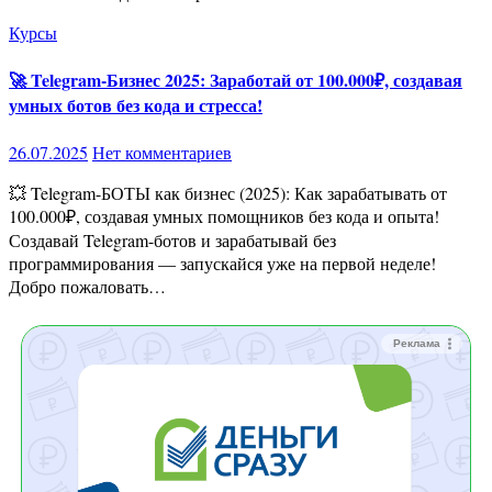
Курсы
🚀 Telegram-Бизнес 2025: Заработай от 100.000₽, создавая
умных ботов без кода и стресса!
26.07.2025
Нет комментариев
💥 Telegram-БОТЫ как бизнес (2025): Как зарабатывать от
100.000₽, создавая умных помощников без кода и опыта!
Создавай Telegram-ботов и зарабатывай без
программирования — запускайся уже на первой неделе!
Добро пожаловать…
Реклама