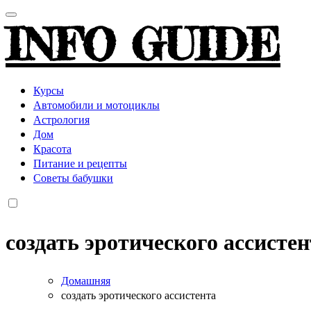
INFO GUIDE
Курсы
Автомобили и мотоциклы
Астрология
Дом
Красота
Питание и рецепты
Советы бабушки
создать эротического ассистен
Домашняя
создать эротического ассистента