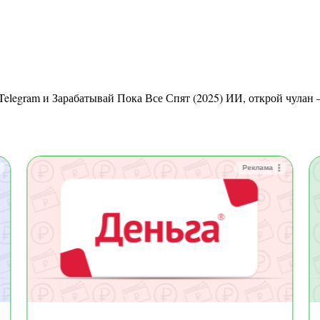
Реклама