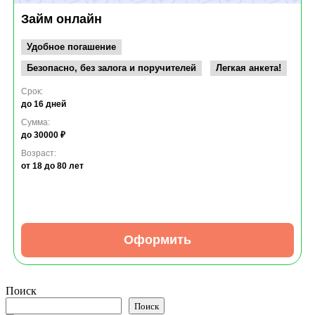
Займ онлайн
Удобное погашение
Безопасно, без залога и поручителей
Легкая анкета!
Срок:
до 16 дней
Сумма:
до 30000 ₽
Возраст:
от 18
до 80 лет
Оформить
Поиск
Поиск