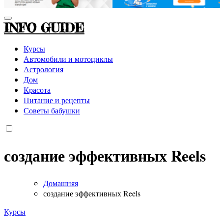
INFO GUIDE
Курсы
Автомобили и мотоциклы
Астрология
Дом
Красота
Питание и рецепты
Советы бабушки
создание эффективных Reels
Домашняя
создание эффективных Reels
Курсы