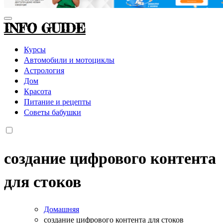
INFO GUIDE
Курсы
Автомобили и мотоциклы
Астрология
Дом
Красота
Питание и рецепты
Советы бабушки
создание цифрового контента
для стоков
Домашняя
создание цифрового контента для стоков