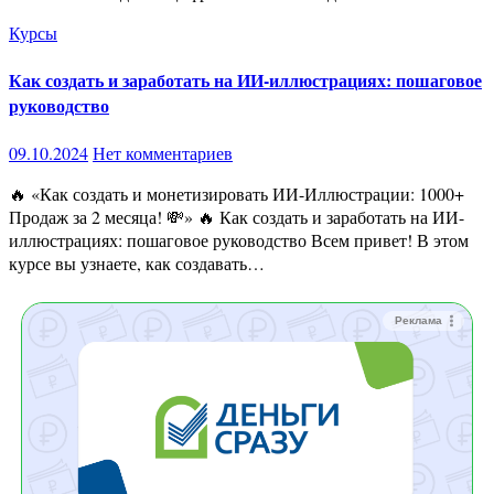
Курсы
Как создать и заработать на ИИ-иллюстрациях: пошаговое
руководство
09.10.2024
Нет комментариев
🔥 «Как создать и монетизировать ИИ-Иллюстрации: 1000+
Продаж за 2 месяца! 💸» 🔥 Как создать и заработать на ИИ-
иллюстрациях: пошаговое руководство Всем привет! В этом
курсе вы узнаете, как создавать…
Реклама