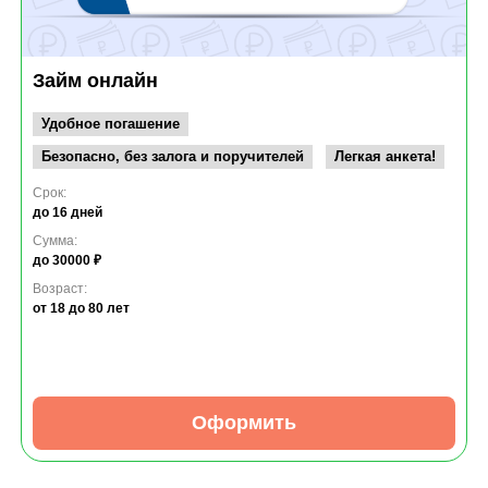
Займ онлайн
Удобное погашение
Безопасно, без залога и поручителей
Легкая анкета!
Срок:
до 16 дней
Сумма:
до 30000 ₽
Возраст:
от 18
до 80 лет
Оформить