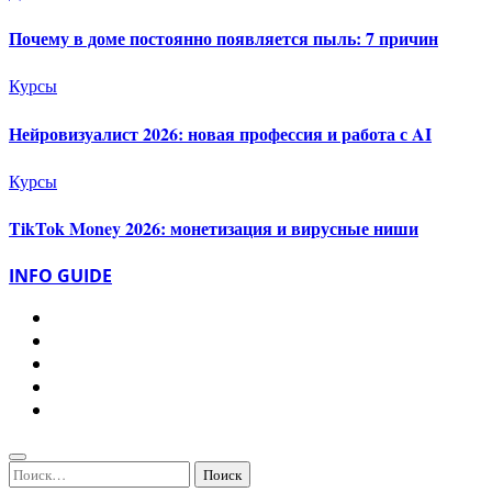
Почему в доме постоянно появляется пыль: 7 причин
Курсы
Нейровизуалист 2026: новая профессия и работа с AI
Курсы
TikTok Money 2026: монетизация и вирусные ниши
INFO GUIDE
Найти: