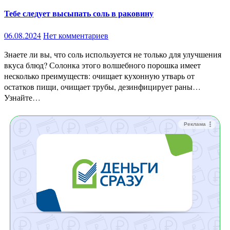
Тебе следует высыпать соль в раковину
06.08.2024
Нет комментариев
Знаете ли вы, что соль используется не только для улучшения
вкуса блюд? Солонка этого волшебного порошка имеет
несколько преимуществ: очищает кухонную утварь от
остатков пищи, очищает трубы, дезинфицирует раны…
Узнайте…
Реклама