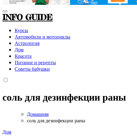
INFO GUIDE
Курсы
Автомобили и мотоциклы
Астрология
Дом
Красота
Питание и рецепты
Советы бабушки
соль для дезинфекции раны
Домашняя
соль для дезинфекции раны
Дом