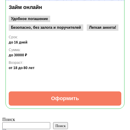
Займ онлайн
Удобное погашение
Безопасно, без залога и поручителей
Легкая анкета!
Срок:
до 16 дней
Сумма:
до 30000 ₽
Возраст:
от 18
до 80 лет
Оформить
Поиск
Поиск