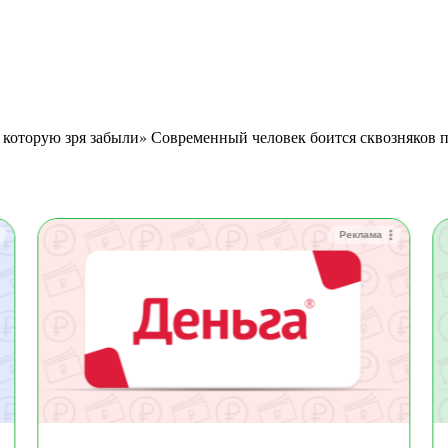
Реклама