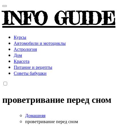
INFO GUIDE
Курсы
Автомобили и мотоциклы
Астрология
Дом
Красота
Питание и рецепты
Советы бабушки
проветривание перед сном
Домашняя
проветривание перед сном