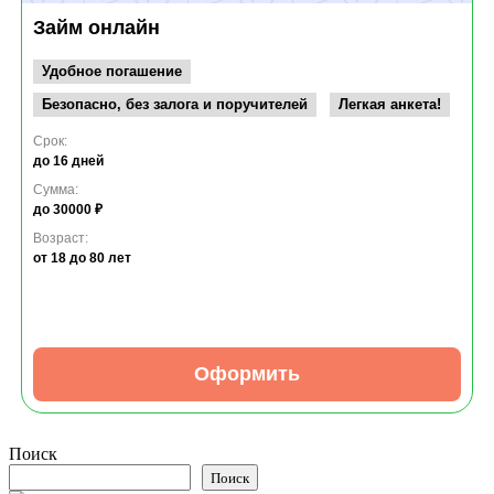
Займ онлайн
Удобное погашение
Безопасно, без залога и поручителей
Легкая анкета!
Срок:
до 16 дней
Сумма:
до 30000 ₽
Возраст:
от 18
до 80 лет
Оформить
Поиск
Поиск