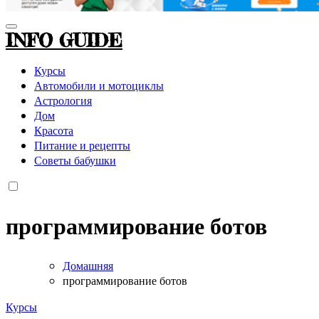
INFO GUIDE
Курсы
Автомобили и мотоциклы
Астрология
Дом
Красота
Питание и рецепты
Советы бабушки
программирование ботов
Домашняя
программирование ботов
Курсы