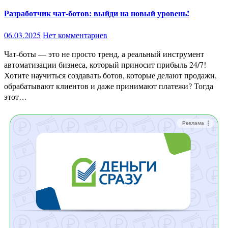
Разработчик чат-ботов: выйди на новый уровень!
06.03.2025
Нет комментариев
Чат-боты — это не просто тренд, а реальный инструмент
автоматизации бизнеса, который приносит прибыль 24/7!
Хотите научиться создавать ботов, которые делают продажи,
обрабатывают клиентов и даже принимают платежи? Тогда
этот…
Реклама