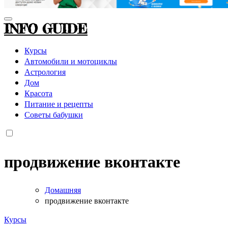
INFO GUIDE
Курсы
Автомобили и мотоциклы
Астрология
Дом
Красота
Питание и рецепты
Советы бабушки
продвижение вконтакте
Домашняя
продвижение вконтакте
Курсы