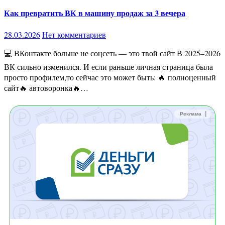
Как превратить ВК в машину продаж за 3 вечера
28.03.2026
Нет комментариев
💻 ВКонтакте больше не соцсеть — это твой сайт В 2025–2026
ВК сильно изменился. И если раньше личная страница была
просто профилем,то сейчас это может быть: 🔥 полноценный
сайт🔥 автоворонка🔥…
Реклама