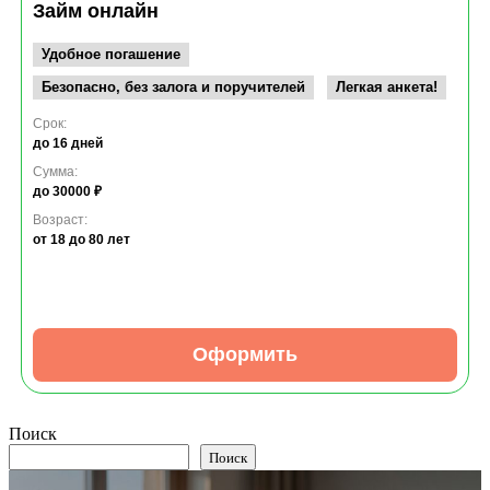
Займ онлайн
Удобное погашение
Безопасно, без залога и поручителей
Легкая анкета!
Срок:
до 16 дней
Сумма:
до 30000 ₽
Возраст:
от 18
до 80 лет
Оформить
Поиск
Поиск