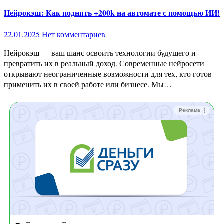
Нейрокэш: Как поднять +200k на автомате с помощью ИИ!
22.01.2025
Нет комментариев
Нейрокэш — ваш шанс освоить технологии будущего и
превратить их в реальный доход. Современные нейросети
открывают неограниченные возможности для тех, кто готов
применить их в своей работе или бизнесе. Мы…
Реклама