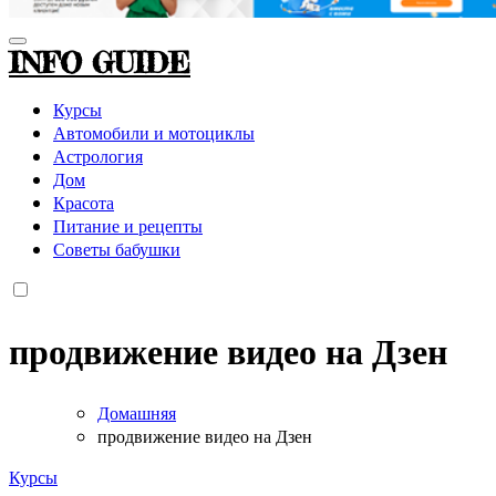
INFO GUIDE
Курсы
Автомобили и мотоциклы
Астрология
Дом
Красота
Питание и рецепты
Советы бабушки
продвижение видео на Дзен
Домашняя
продвижение видео на Дзен
Курсы