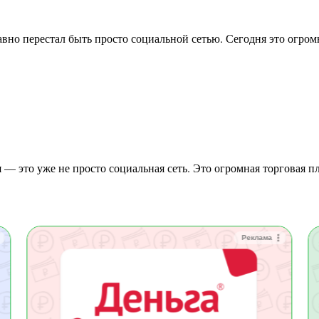
Реклама