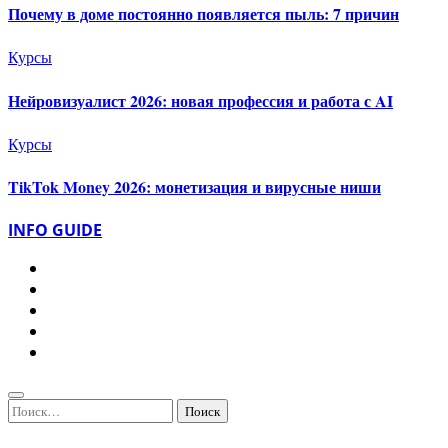
Почему в доме постоянно появляется пыль: 7 причин
Курсы
Нейровизуалист 2026: новая профессия и работа с AI
Курсы
TikTok Money 2026: монетизация и вирусные ниши
INFO GUIDE
Найти: