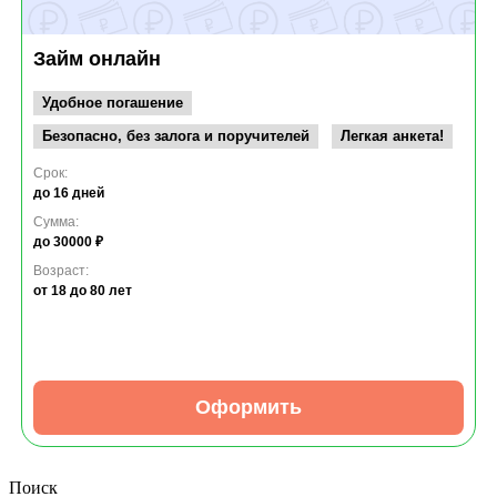
Займ онлайн
Удобное погашение
Безопасно, без залога и поручителей
Легкая анкета!
Срок:
до 16 дней
Сумма:
до 30000 ₽
Возраст:
от 18
до 80 лет
Оформить
Поиск