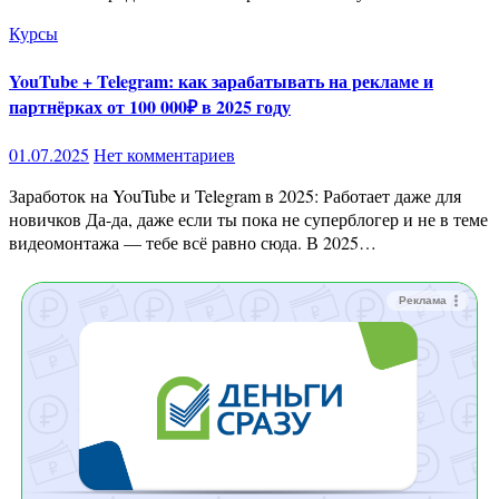
Курсы
YouTube + Telegram: как зарабатывать на рекламе и
партнёрках от 100 000₽ в 2025 году
01.07.2025
Нет комментариев
Заработок на YouTube и Telegram в 2025: Работает даже для
новичков Да-да, даже если ты пока не суперблогер и не в теме
видеомонтажа — тебе всё равно сюда. В 2025…
Реклама