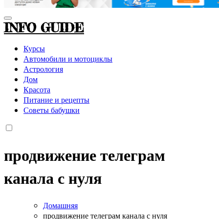
INFO GUIDE
Курсы
Автомобили и мотоциклы
Астрология
Дом
Красота
Питание и рецепты
Советы бабушки
продвижение телеграм
канала с нуля
Домашняя
продвижение телеграм канала с нуля