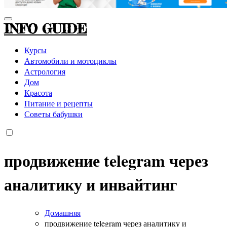
INFO GUIDE
Курсы
Автомобили и мотоциклы
Астрология
Дом
Красота
Питание и рецепты
Советы бабушки
продвижение telegram через
аналитику и инвайтинг
Домашняя
продвижение telegram через аналитику и