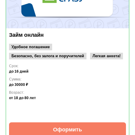
Займ онлайн
Удобное погашение
Безопасно, без залога и поручителей
Легкая анкета!
Срок:
до 16 дней
Сумма:
до 30000 ₽
Возраст:
от 18
до 80 лет
Оформить