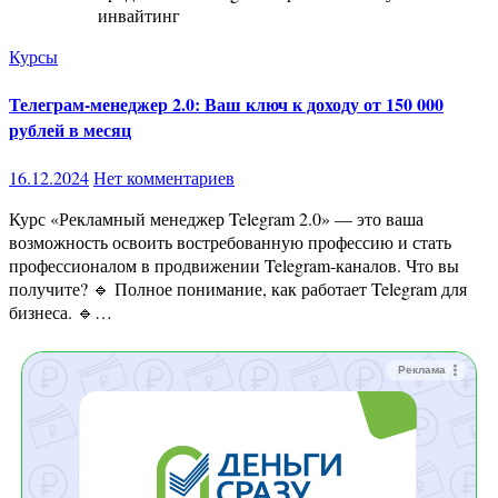
инвайтинг
Курсы
Телеграм-менеджер 2.0: Ваш ключ к доходу от 150 000
рублей в месяц
16.12.2024
Нет комментариев
Курс «Рекламный менеджер Telegram 2.0» — это ваша
возможность освоить востребованную профессию и стать
профессионалом в продвижении Telegram-каналов. Что вы
получите? 🔹 Полное понимание, как работает Telegram для
бизнеса. 🔹…
Реклама