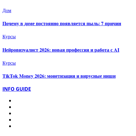
Дом
Почему в доме постоянно появляется пыль: 7 причин
Курсы
Нейровизуалист 2026: новая профессия и работа с AI
Курсы
TikTok Money 2026: монетизация и вирусные ниши
INFO GUIDE