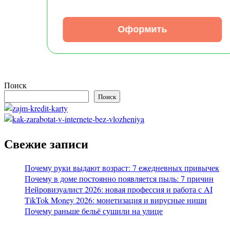
Оформить
Поиск
Поиск
Свежие записи
Почему руки выдают возраст: 7 ежедневных привычек
Почему в доме постоянно появляется пыль: 7 причин
Нейровизуалист 2026: новая профессия и работа с AI
TikTok Money 2026: монетизация и вирусные ниши
Почему раньше бельё сушили на улице