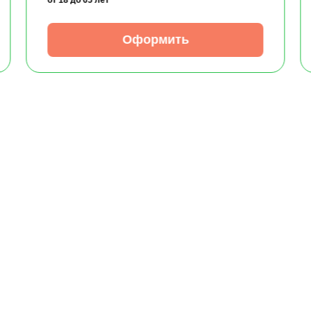
Оформить