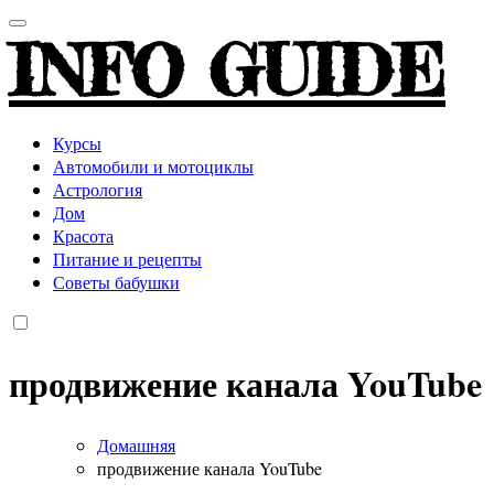
INFO GUIDE
Курсы
Автомобили и мотоциклы
Астрология
Дом
Красота
Питание и рецепты
Советы бабушки
продвижение канала YouTube
Домашняя
продвижение канала YouTube