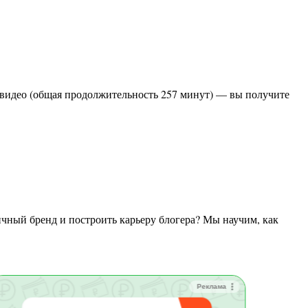
Реклама
Зай