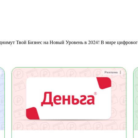
Реклама