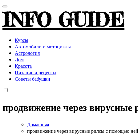
INFO GUIDE
Курсы
Автомобили и мотоциклы
Астрология
Дом
Красота
Питание и рецепты
Советы бабушки
продвижение через вирусные 
Домашняя
продвижение через вирусные рилсы с помощью ней