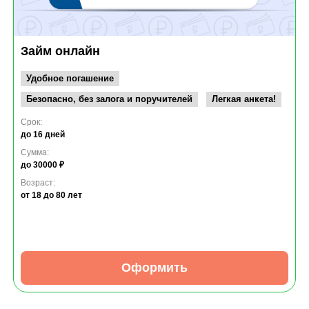
Займ онлайн
Удобное погашение
Безопасно, без залога и поручителей
Легкая анкета!
Срок:
до 16 дней
Сумма:
до 30000 ₽
Возраст:
от 18
до 80 лет
Оформить