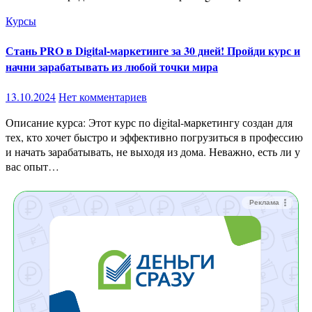
Курсы
Стань PRO в Digital-маркетинге за 30 дней! Пройди курс и
начни зарабатывать из любой точки мира
13.10.2024
Нет комментариев
Описание курса: Этот курс по digital-маркетингу создан для
тех, кто хочет быстро и эффективно погрузиться в профессию
и начать зарабатывать, не выходя из дома. Неважно, есть ли у
вас опыт…
Реклама