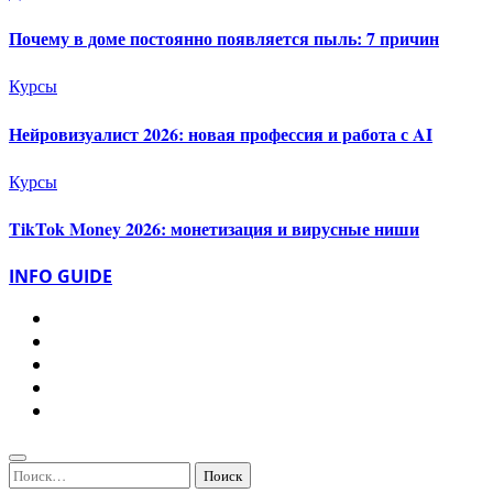
Почему в доме постоянно появляется пыль: 7 причин
Курсы
Нейровизуалист 2026: новая профессия и работа с AI
Курсы
TikTok Money 2026: монетизация и вирусные ниши
INFO GUIDE
Найти: