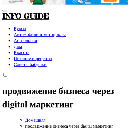
INFO GUIDE
Курсы
Автомобили и мотоциклы
Астрология
Дом
Красота
Питание и рецепты
Советы бабушки
продвижение бизнеса через
digital маркетинг
Домашняя
продвижение бизнеса через digital маркетинг