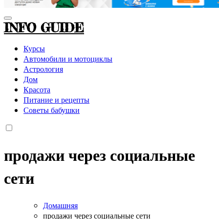
INFO GUIDE
Курсы
Автомобили и мотоциклы
Астрология
Дом
Красота
Питание и рецепты
Советы бабушки
продажи через социальные
сети
Домашняя
продажи через социальные сети