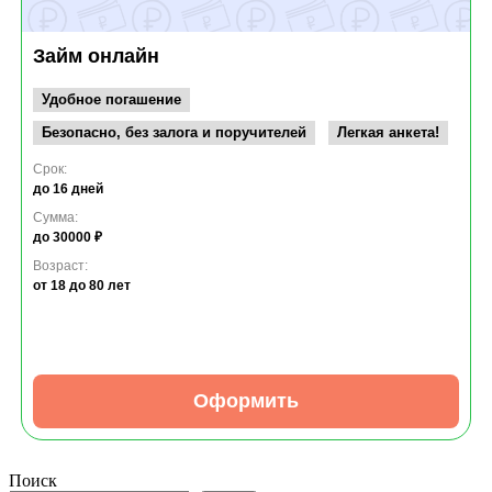
Займ онлайн
Удобное погашение
Безопасно, без залога и поручителей
Легкая анкета!
Срок:
до 16 дней
Сумма:
до 30000 ₽
Возраст:
от 18
до 80 лет
Оформить
Поиск