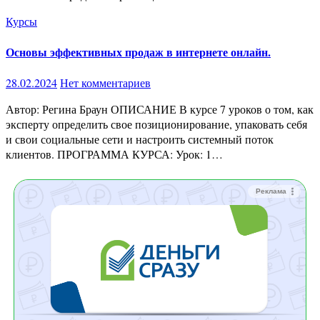
Курсы
Основы эффективных продаж в интернете онлайн.
28.02.2024
Нет комментариев
Автор: Регина Браун ОПИСАНИЕ В курсе 7 уроков о том, как
эксперту определить свое позиционирование, упаковать себя
и свои социальные сети и настроить системный поток
клиентов. ПРОГРАММА КУРСА: Урок: 1…
Реклама