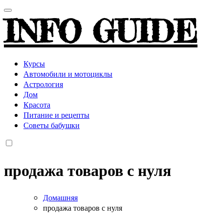
INFO GUIDE
Курсы
Автомобили и мотоциклы
Астрология
Дом
Красота
Питание и рецепты
Советы бабушки
продажа товаров с нуля
Домашняя
продажа товаров с нуля