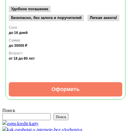
Удобное погашение
Безопасно, без залога и поручителей
Легкая анкета!
Срок:
до 16 дней
Сумма:
до 30000 ₽
Возраст:
от 18
до 80 лет
Оформить
Поиск
Поиск