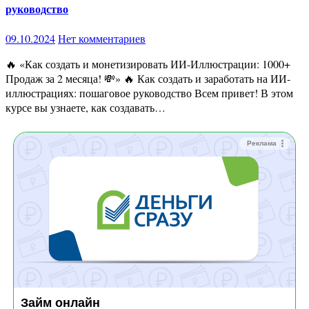
руководство
09.10.2024
Нет комментариев
🔥 «Как создать и монетизировать ИИ-Иллюстрации: 1000+
Продаж за 2 месяца! 💸» 🔥 Как создать и заработать на ИИ-
иллюстрациях: пошаговое руководство Всем привет! В этом
курсе вы узнаете, как создавать…
Реклама
Займ онлайн