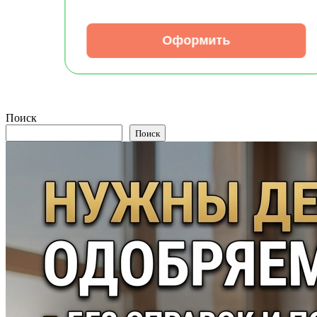
Оформить
Поиск
Поиск