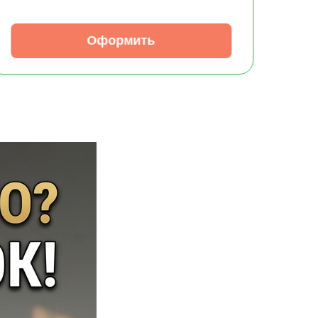
Оформить