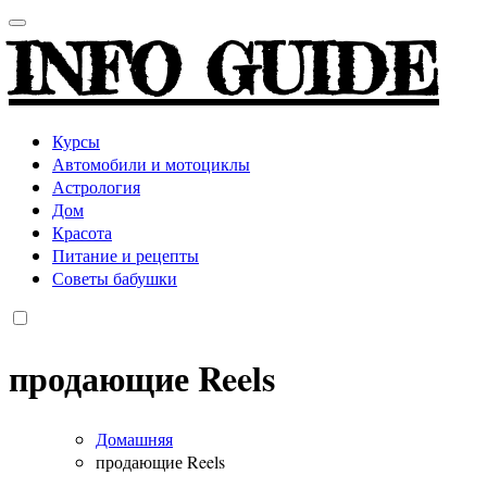
INFO GUIDE
Курсы
Автомобили и мотоциклы
Астрология
Дом
Красота
Питание и рецепты
Советы бабушки
продающие Reels
Домашняя
продающие Reels