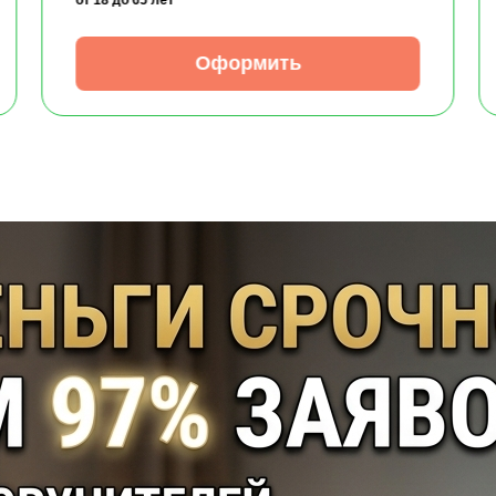
Оформить