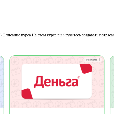
Реклама