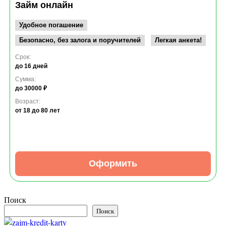
Займ онлайн
Удобное погашение
Безопасно, без залога и поручителей
Легкая анкета!
Срок:
до 16 дней
Сумма:
до 30000 ₽
Возраст:
от 18
до 80 лет
Оформить
Поиск
Поиск