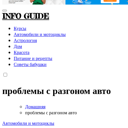
INFO GUIDE
Курсы
Автомобили и мотоциклы
Астрология
Дом
Красота
Питание и рецепты
Советы бабушки
проблемы с разгоном авто
Домашняя
проблемы с разгоном авто
Автомобили и мотоциклы