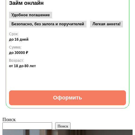
Займ онлайн
Удобное погашение
Безопасно, без залога и поручителей
Легкая анкета!
Срок:
до 16 дней
Сумма:
до 30000 ₽
Возраст:
от 18
до 80 лет
Оформить
Поиск
Поиск