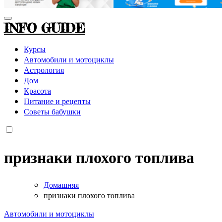
INFO GUIDE
Курсы
Автомобили и мотоциклы
Астрология
Дом
Красота
Питание и рецепты
Советы бабушки
признаки плохого топлива
Домашняя
признаки плохого топлива
Автомобили и мотоциклы