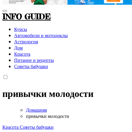
INFO GUIDE
Курсы
Автомобили и мотоциклы
Астрология
Дом
Красота
Питание и рецепты
Советы бабушки
привычки молодости
Домашняя
привычки молодости
Красота
Советы бабушки