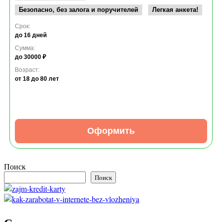
Безопасно, без залога и поручителей
Легкая анкета!
Срок:
до 16 дней
Сумма:
до 30000 ₽
Возраст:
от 18
до 80 лет
Оформить
Поиск
Поиск