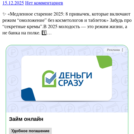
15.12.2025
Нет комментариев
✨ «Медленное старение 2025: 8 привычек, которые включают
режим “омоложение” без косметологов и таблеток» Забудь про
“секретные кремы”.В 2025 молодость — это режим жизни, а
не банка на полке. 1️⃣…
Реклама
Займ онлайн
Удобное погашение