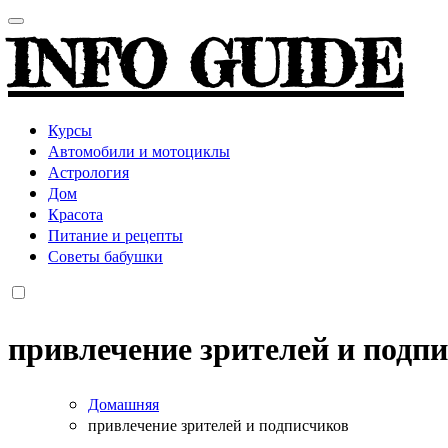
INFO GUIDE
Курсы
Автомобили и мотоциклы
Астрология
Дом
Красота
Питание и рецепты
Советы бабушки
привлечение зрителей и подп
Домашняя
привлечение зрителей и подписчиков