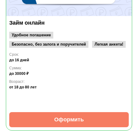
Займ онлайн
Удобное погашение
Безопасно, без залога и поручителей
Легкая анкета!
Срок:
до 16 дней
Сумма:
до 30000 ₽
Возраст:
от 18
до 80 лет
Оформить