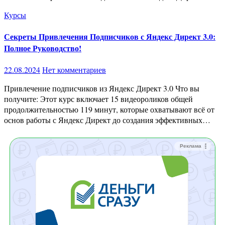
Курсы
Секреты Привлечения Подписчиков с Яндекс Директ 3.0:
Полное Руководство!
22.08.2024
Нет комментариев
Привлечение подписчиков из Яндекс Директ 3.0 Что вы
получите: Этот курс включает 15 видеороликов общей
продолжительностью 119 минут, которые охватывают всё от
основ работы с Яндекс Директ до создания эффективных…
Реклама