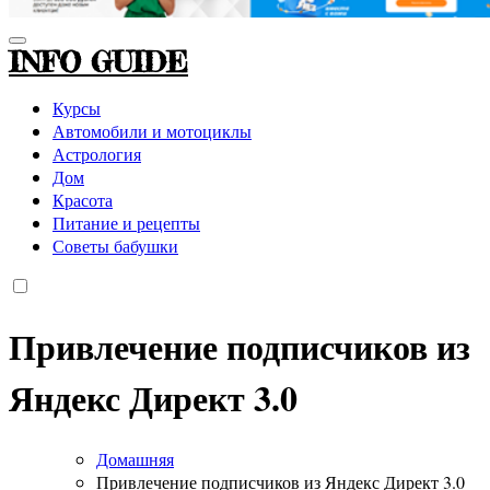
INFO GUIDE
Курсы
Автомобили и мотоциклы
Астрология
Дом
Красота
Питание и рецепты
Советы бабушки
Привлечение подписчиков из
Яндекс Директ 3.0
Домашняя
Привлечение подписчиков из Яндекс Директ 3.0