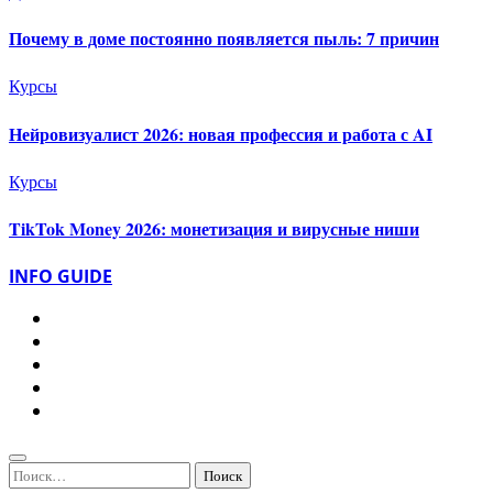
Почему в доме постоянно появляется пыль: 7 причин
Курсы
Нейровизуалист 2026: новая профессия и работа с AI
Курсы
TikTok Money 2026: монетизация и вирусные ниши
INFO GUIDE
Найти: