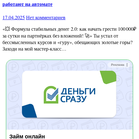
работают на автомате
17.04.2025
Нет комментариев
«💥 Формула стабильных денег 2.0: как начать грести 100 000₽
за сутки на партнёрках без вложений! 🚀» Ты устал от
бессмысленных курсов и «гуру», обещающих золотые горы?
Заходи на мой мастер‑класс…
Реклама
Займ онлайн