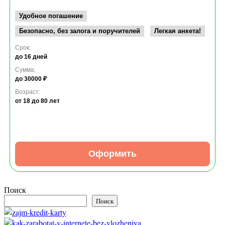
Удобное погашение
Безопасно, без залога и поручителей
Легкая анкета!
Срок:
до 16 дней
Сумма:
до 30000 ₽
Возраст:
от 18
до 80 лет
Оформить
Поиск
Поиск