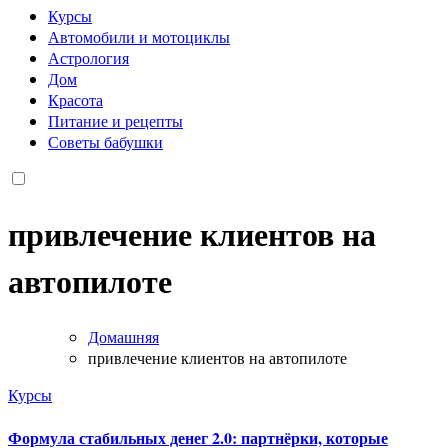
Курсы
Автомобили и мотоциклы
Астрология
Дом
Красота
Питание и рецепты
Советы бабушки
привлечение клиентов на
автопилоте
Домашняя
привлечение клиентов на автопилоте
Курсы
Формула стабильных денег 2.0: партнёрки, которые