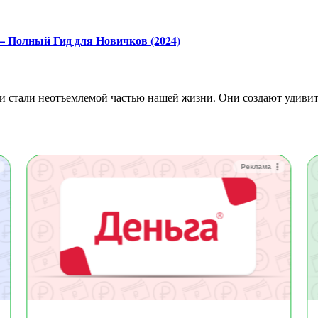
— Полный Гид для Новичков (2024)
Реклама