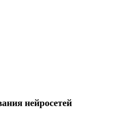
ания нейросетей