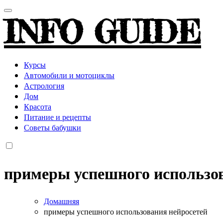
INFO GUIDE
Курсы
Автомобили и мотоциклы
Астрология
Дом
Красота
Питание и рецепты
Советы бабушки
примеры успешного использов
Домашняя
примеры успешного использования нейросетей