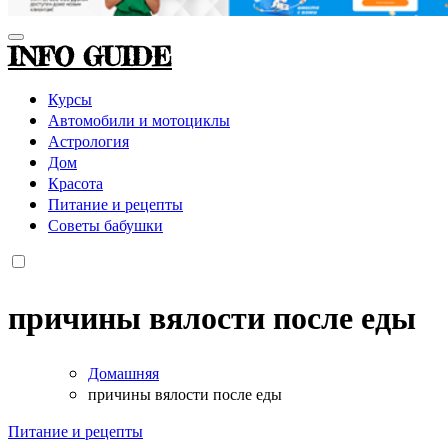
INFO GUIDE
Курсы
Автомобили и мотоциклы
Астрология
Дом
Красота
Питание и рецепты
Советы бабушки
причины вялости после еды
Домашняя
причины вялости после еды
Питание и рецепты