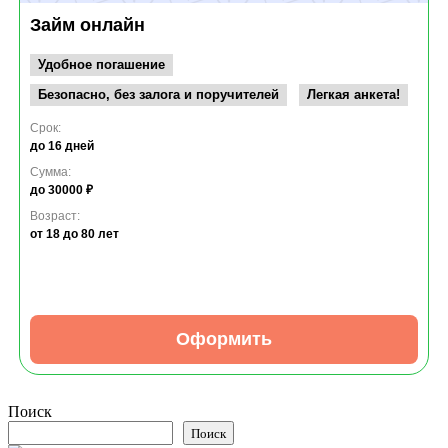
Займ онлайн
Удобное погашение
Безопасно, без залога и поручителей
Легкая анкета!
Срок:
до 16 дней
Сумма:
до 30000 ₽
Возраст:
от 18
до 80 лет
Оформить
Поиск
Поиск