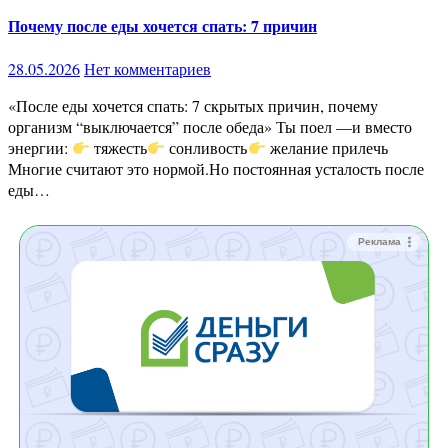
Почему после еды хочется спать: 7 причин
28.05.2026
Нет комментариев
«После еды хочется спать: 7 скрытых причин, почему
организм “выключается” после обеда» Ты поел —и вместо
энергии:
тяжесть
сонливость
желание прилечь
Многие считают это нормой.Но постоянная усталость после
еды…
Реклама