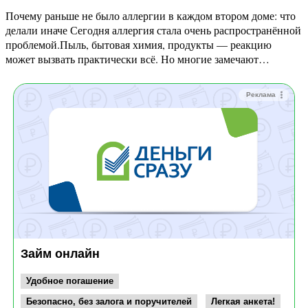
Почему раньше не было аллергии в каждом втором доме: что
делали иначе Сегодня аллергия стала очень распространённой
проблемой.Пыль, бытовая химия, продукты — реакцию
может вызвать практически всё. Но многие замечают…
Реклама
Займ онлайн
Удобное погашение
Безопасно, без залога и поручителей
Легкая анкета!