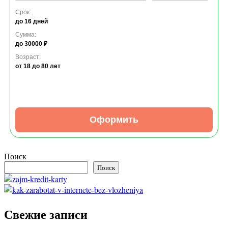
Срок:
до 16 дней
Сумма:
до 30000 ₽
Возраст:
от 18
до 80 лет
Оформить
Поиск
Поиск
Свежие записи