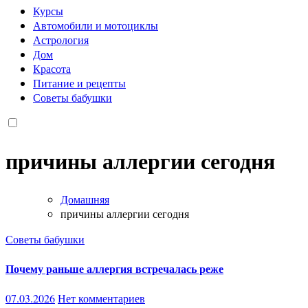
Курсы
Автомобили и мотоциклы
Астрология
Дом
Красота
Питание и рецепты
Советы бабушки
причины аллергии сегодня
Домашняя
причины аллергии сегодня
Советы бабушки
Почему раньше аллергия встречалась реже
07.03.2026
Нет комментариев