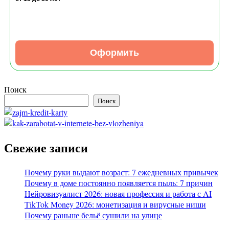
Оформить
Поиск
Поиск
Свежие записи
Почему руки выдают возраст: 7 ежедневных привычек
Почему в доме постоянно появляется пыль: 7 причин
Нейровизуалист 2026: новая профессия и работа с AI
TikTok Money 2026: монетизация и вирусные ниши
Почему раньше бельё сушили на улице