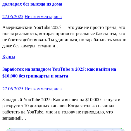
долларах без выезда из дома
27.06.2025
Нет комментариев
Американский YouTube 2025 — это уже не просто тренд, это
новая реальность, которая приносит реальные баксы тем, кто
не боится действовать.Ты удивишься, но зарабатывать можно
даже без камеры, студии и…
Курсы
Заработок на западном YouTube в 2025: как выйти на
$10,000 без гринкарты и опыта
27.06.2025
Нет комментариев
Западный YouTube 2025: Как я вышел на $10,000+ с нуля и
раскрутил 10 доходных каналов Когда я только начинал
работать на YouTube, мне и в голову не приходило, что
западный…