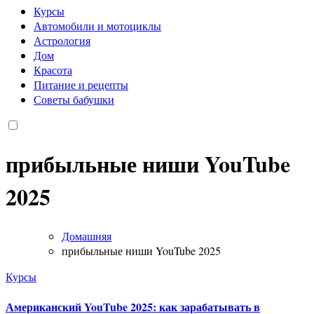
Курсы
Автомобили и мотоциклы
Астрология
Дом
Красота
Питание и рецепты
Советы бабушки
прибыльные ниши YouTube
2025
Домашняя
прибыльные ниши YouTube 2025
Курсы
Американский YouTube 2025: как зарабатывать в