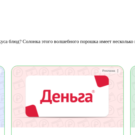
Реклама