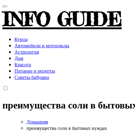
INFO GUIDE
Курсы
Автомобили и мотоциклы
Астрология
Дом
Красота
Питание и рецепты
Советы бабушки
преимущества соли в бытовы
Домашняя
преимущества соли в бытовых нуждах