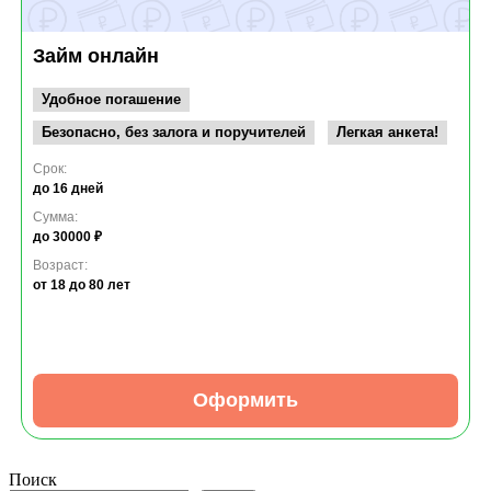
Займ онлайн
Удобное погашение
Безопасно, без залога и поручителей
Легкая анкета!
Срок:
до 16 дней
Сумма:
до 30000 ₽
Возраст:
от 18
до 80 лет
Оформить
Поиск