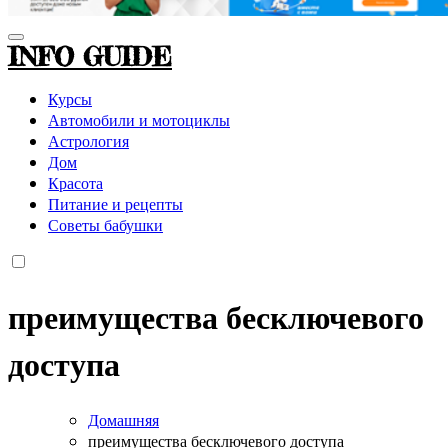
INFO GUIDE
Курсы
Автомобили и мотоциклы
Астрология
Дом
Красота
Питание и рецепты
Советы бабушки
преимущества бесключевого
доступа
Домашняя
преимущества бесключевого доступа