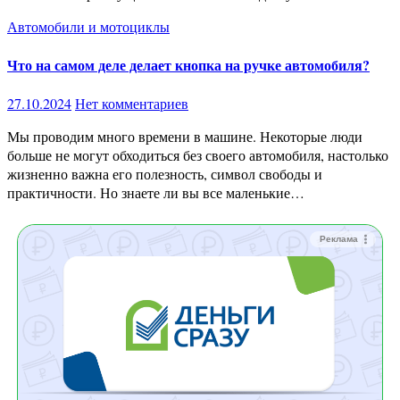
Автомобили и мотоциклы
Что на самом деле делает кнопка на ручке автомобиля?
27.10.2024
Нет комментариев
Мы проводим много времени в машине. Некоторые люди
больше не могут обходиться без своего автомобиля, настолько
жизненно важна его полезность, символ свободы и
практичности. Но знаете ли вы все маленькие…
Реклама