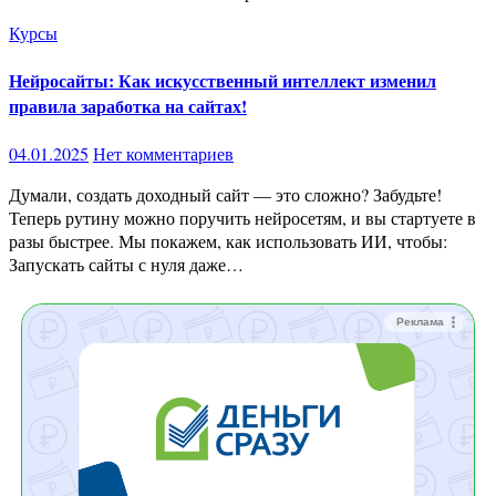
Курсы
Нейросайты: Как искусственный интеллект изменил
правила заработка на сайтах!
04.01.2025
Нет комментариев
Думали, создать доходный сайт — это сложно? Забудьте!
Теперь рутину можно поручить нейросетям, и вы стартуете в
разы быстрее. Мы покажем, как использовать ИИ, чтобы:
Запускать сайты с нуля даже…
Реклама