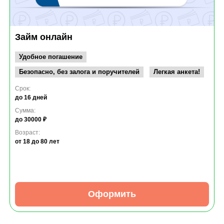
Займ онлайн
Удобное погашение
Безопасно, без залога и поручителей
Легкая анкета!
Срок:
до 16 дней
Сумма:
до 30000 ₽
Возраст:
от 18
до 80 лет
Оформить