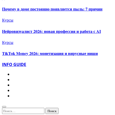
Почему в доме постоянно появляется пыль: 7 причин
Курсы
Нейровизуалист 2026: новая профессия и работа с AI
Курсы
TikTok Money 2026: монетизация и вирусные ниши
INFO GUIDE
Найти: