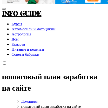
INFO GUIDE
Курсы
Автомобили и мотоциклы
Астрология
Дом
Красота
Питание и рецепты
Советы бабушки
пошаговый план заработка
на сайте
Домашняя
пошаговый план заработка на сайте