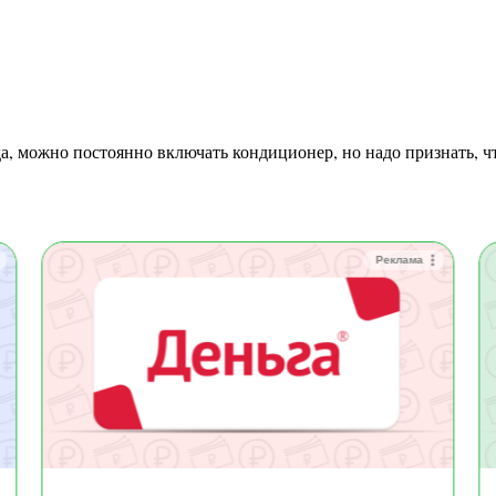
Реклама