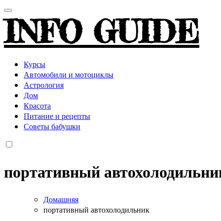
INFO GUIDE
Курсы
Автомобили и мотоциклы
Астрология
Дом
Красота
Питание и рецепты
Советы бабушки
портативный автохолодильни
Домашняя
портативный автохолодильник