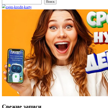
Поиск
Свежие записи