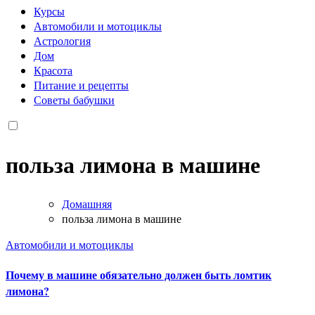
Курсы
Автомобили и мотоциклы
Астрология
Дом
Красота
Питание и рецепты
Советы бабушки
польза лимона в машине
Домашняя
польза лимона в машине
Автомобили и мотоциклы
Почему в машине обязательно должен быть ломтик
лимона?