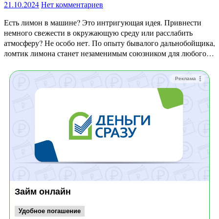
21.10.2024
Нет комментариев
Есть лимон в машине? Это интригующая идея. Привнести
немного свежести в окружающую среду или расслабить
атмосферу? Не особо нет. По опыту бывалого дальнобойщика,
ломтик лимона станет незаменимым союзником для любого…
Реклама
Займ онлайн
Удобное погашение