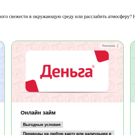
Реклама
Онлайн займ
Выгодные условия
Переводы на любую карту или наличными в