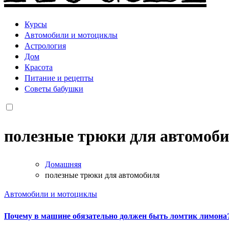
Курсы
Автомобили и мотоциклы
Астрология
Дом
Красота
Питание и рецепты
Советы бабушки
полезные трюки для автомоб
Домашняя
полезные трюки для автомобиля
Автомобили и мотоциклы
Почему в машине обязательно должен быть ломтик лимона