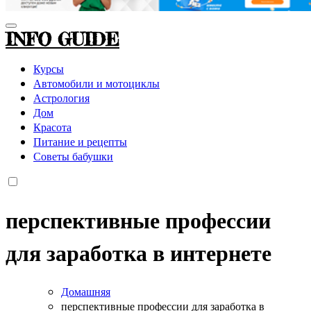
INFO GUIDE
Курсы
Автомобили и мотоциклы
Астрология
Дом
Красота
Питание и рецепты
Советы бабушки
перспективные профессии
для заработка в интернете
Домашняя
перспективные профессии для заработка в