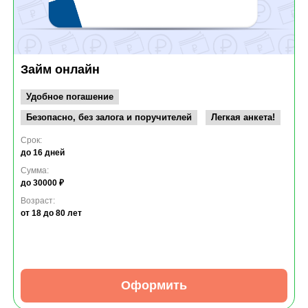
Займ онлайн
Удобное погашение
Безопасно, без залога и поручителей
Легкая анкета!
Срок:
до 16 дней
Сумма:
до 30000 ₽
Возраст:
от 18
до 80 лет
Оформить