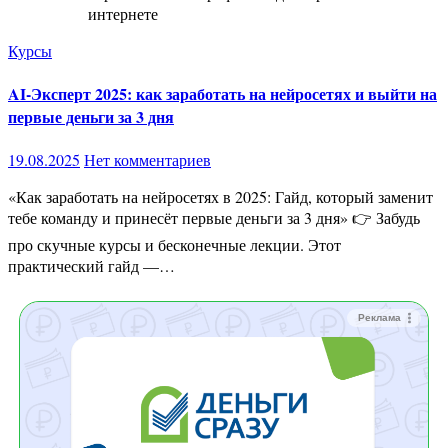
интернете
Курсы
AI-Эксперт 2025: как заработать на нейросетях и выйти на
первые деньги за 3 дня
19.08.2025
Нет комментариев
«Как заработать на нейросетях в 2025: Гайд, который заменит
тебе команду и принесёт первые деньги за 3 дня» 👉 Забудь
про скучные курсы и бесконечные лекции. Этот
практический гайд —…
Реклама