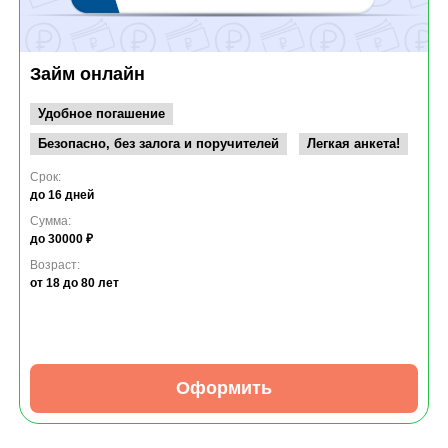
Займ онлайн
Удобное погашение
Безопасно, без залога и поручителей
Легкая анкета!
Срок:
до 16 дней
Сумма:
до 30000 ₽
Возраст:
от 18
до 80 лет
Оформить