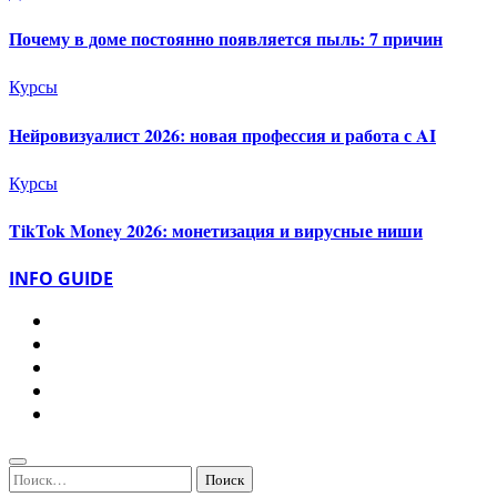
Почему в доме постоянно появляется пыль: 7 причин
Курсы
Нейровизуалист 2026: новая профессия и работа с AI
Курсы
TikTok Money 2026: монетизация и вирусные ниши
INFO GUIDE
Найти: