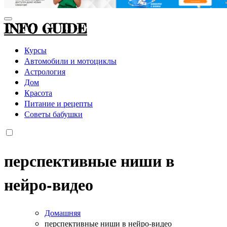
INFO GUIDE
Курсы
Автомобили и мотоциклы
Астрология
Дом
Красота
Питание и рецепты
Советы бабушки
перспективные ниши в
нейро-видео
Домашняя
перспективные ниши в нейро-видео