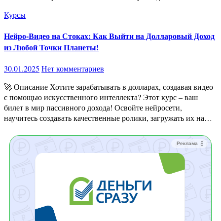
Курсы
Нейро-Видео на Стоках: Как Выйти на Долларовый Доход
из Любой Точки Планеты!
30.01.2025
Нет комментариев
🚀 Описание Хотите зарабатывать в долларах, создавая видео
с помощью искусственного интеллекта? Этот курс – ваш
билет в мир пассивного дохода! Освойте нейросети,
научитесь создавать качественные ролики, загружать их на…
Реклама