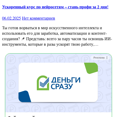
Ускоренный курс по нейросетям – стань профи за 2 дня!
06.02.2025
Нет комментариев
Ты готов ворваться в мир искусственного интеллекта и
использовать его для заработка, автоматизации и контент-
создания? 📌 Представь: всего за пару часов ты освоишь ИИ-
инструменты, которые в разы ускорят твою работу,…
Реклама