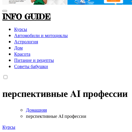
INFO GUIDE
Курсы
Автомобили и мотоциклы
Астрология
Дом
Красота
Питание и рецепты
Советы бабушки
перспективные AI профессии
Домашняя
перспективные AI профессии
Курсы