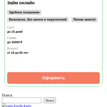
Займ онлайн
Удобное погашение
Безопасно, без залога и поручителей
Легкая анкета!
Срок:
до 16 дней
Сумма:
до 30000 ₽
Возраст:
от 18
до 80 лет
Оформить
Поиск
Поиск