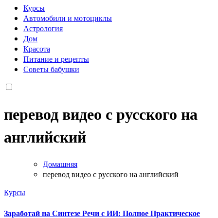
Курсы
Автомобили и мотоциклы
Астрология
Дом
Красота
Питание и рецепты
Советы бабушки
перевод видео с русского на
английский
Домашняя
перевод видео с русского на английский
Курсы
Заработай на Синтезе Речи с ИИ: Полное Практическое