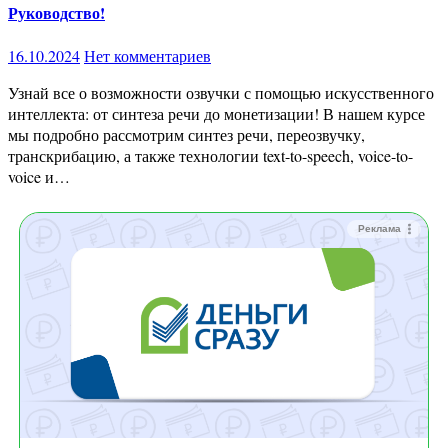
Руководство!
16.10.2024
Нет комментариев
Узнай все о возможности озвучки с помощью искусственного
интеллекта: от синтеза речи до монетизации! В нашем курсе
мы подробно рассмотрим синтез речи, переозвучку,
транскрибацию, а также технологии text-to-speech, voice-to-
voice и…
Реклама