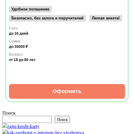
Удобное погашение
Безопасно, без залога и поручителей
Легкая анкета!
Срок:
до 16 дней
Сумма:
до 30000 ₽
Возраст:
от 18
до 80 лет
Оформить
Поиск
Поиск