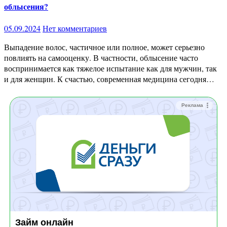
облысения?
05.09.2024
Нет комментариев
Выпадение волос, частичное или полное, может серьезно
повлиять на самооценку. В частности, облысение часто
воспринимается как тяжелое испытание как для мужчин, так
и для женщин. К счастью, современная медицина сегодня…
Реклама
Займ онлайн