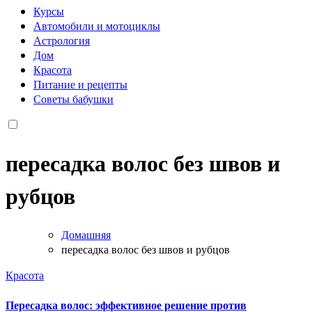
Курсы
Автомобили и мотоциклы
Астрология
Дом
Красота
Питание и рецепты
Советы бабушки
пересадка волос без швов и
рубцов
Домашняя
пересадка волос без швов и рубцов
Красота
Пересадка волос: эффективное решение против