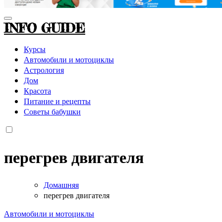
INFO GUIDE
Курсы
Автомобили и мотоциклы
Астрология
Дом
Красота
Питание и рецепты
Советы бабушки
перегрев двигателя
Домашняя
перегрев двигателя
Автомобили и мотоциклы