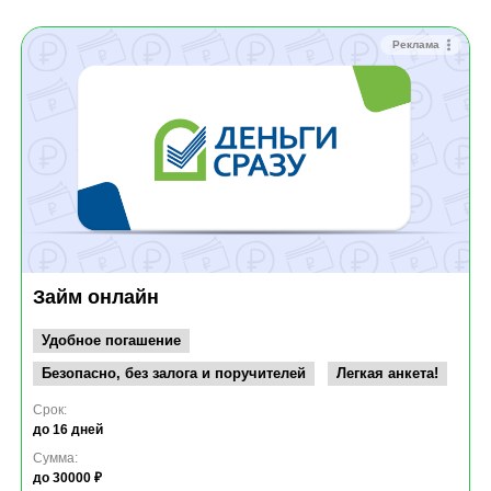
Реклама
Займ онлайн
Удобное погашение
Безопасно, без залога и поручителей
Легкая анкета!
Срок:
до 16 дней
Сумма:
до 30000 ₽