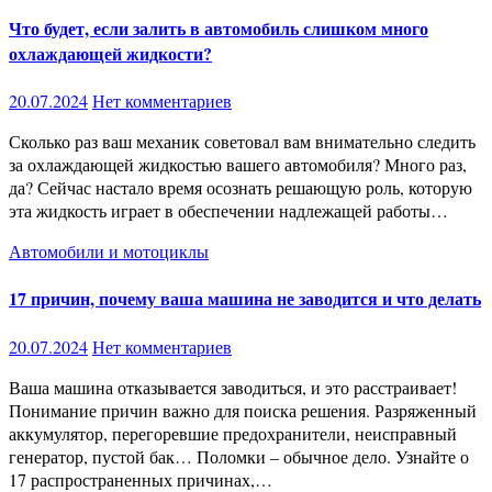
Что будет, если залить в автомобиль слишком много
охлаждающей жидкости?
20.07.2024
Нет комментариев
Сколько раз ваш механик советовал вам внимательно следить
за охлаждающей жидкостью вашего автомобиля? Много раз,
да? Сейчас настало время осознать решающую роль, которую
эта жидкость играет в обеспечении надлежащей работы…
Автомобили и мотоциклы
17 причин, почему ваша машина не заводится и что делать
20.07.2024
Нет комментариев
Ваша машина отказывается заводиться, и это расстраивает!
Понимание причин важно для поиска решения. Разряженный
аккумулятор, перегоревшие предохранители, неисправный
генератор, пустой бак… Поломки – обычное дело. Узнайте о
17 распространенных причинах,…