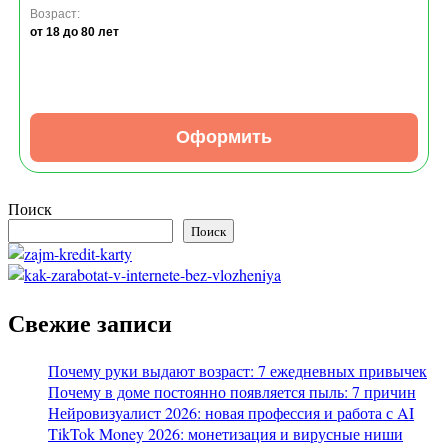
Возраст:
от 18
до 80 лет
Оформить
Поиск
Поиск
Свежие записи
Почему руки выдают возраст: 7 ежедневных привычек
Почему в доме постоянно появляется пыль: 7 причин
Нейровизуалист 2026: новая профессия и работа с AI
TikTok Money 2026: монетизация и вирусные ниши